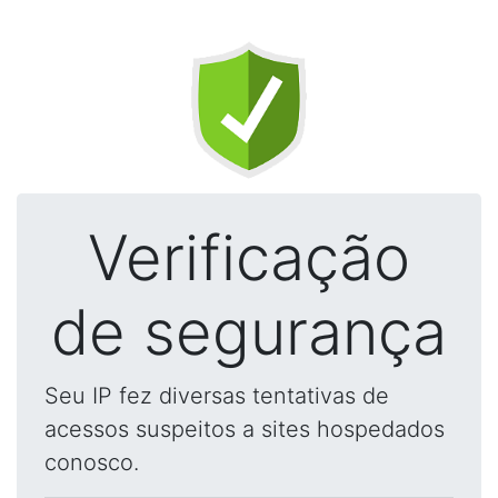
Verificação
de segurança
Seu IP fez diversas tentativas de
acessos suspeitos a sites hospedados
conosco.