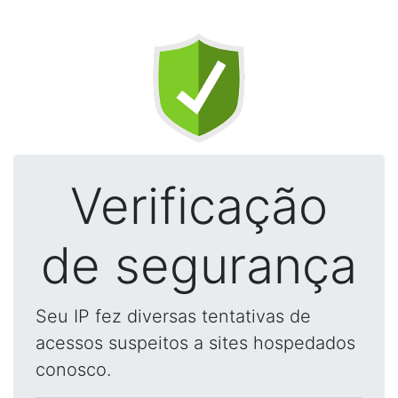
Verificação
de segurança
Seu IP fez diversas tentativas de
acessos suspeitos a sites hospedados
conosco.