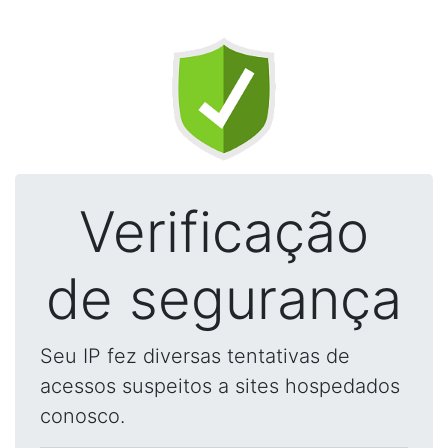
Verificação
de segurança
Seu IP fez diversas tentativas de
acessos suspeitos a sites hospedados
conosco.